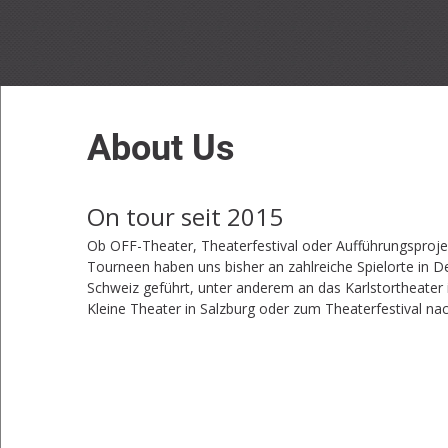
About Us
On tour seit 2015
Ob OFF-Theater, Theaterfestival oder Aufführungsprojek
Tourneen haben uns bisher an zahlreiche Spielorte in D
Schweiz geführt, unter anderem an das Karlstortheater 
Kleine Theater in Salzburg oder zum Theaterfestival n