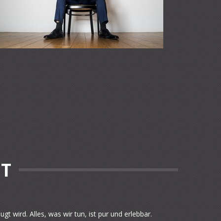
NT
 wird. Alles, was wir tun, ist pur und erlebbar.