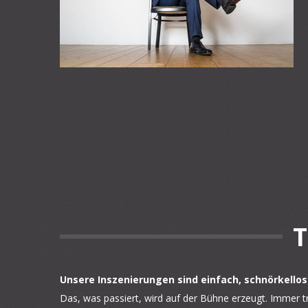
T
Unsere Inszenierungen sind einfach, schnörkellos
Das, was passiert, wird auf der Bühne erzeugt. Immer tr