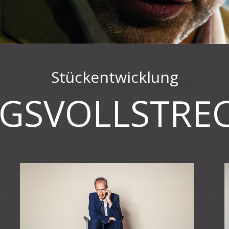
Stückentwicklung
GSVOLLSTRE