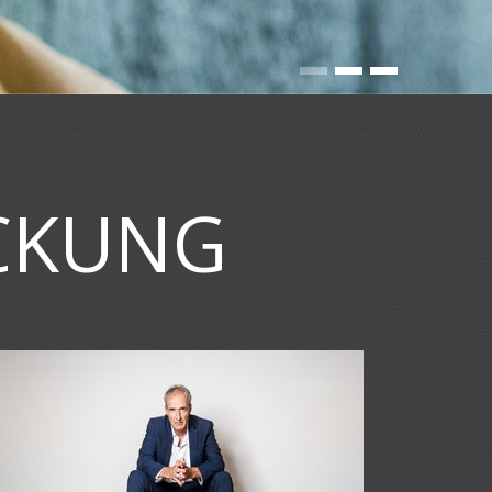
CKUNG