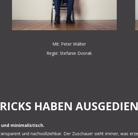
Mit: Peter Wälter
Regie: Stefanie Dvorak
RICKS HABEN AUSGEDIE
 und minimalistisch.
ansparent und nachvollziehbar. Der Zuschauer sieht immer, was erzeugt